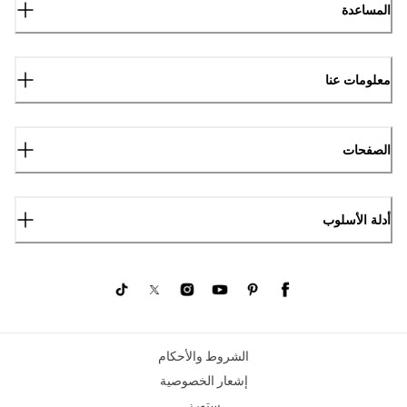
المساعدة
معلومات عنا
الصفحات
أدلة الأسلوب
الشروط والأحكام
إشعار الخصوصية
ستورز