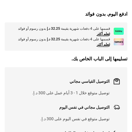
ادفع اليوم. بدون فوائد
قسمها على 4 دفعات شهرية بقيمة
32.25 د.إ
بدون رسوم أو فوائد
تعلم أكثر
قسمها على 4 دفعات شهرية بقيمة
32.25 د.إ
بدون رسوم أو فوائد
تعلم أكثر
تسليمها إلى الباب الخاص بك.
التوصيل القياسي مجاني
توصيل متوقع خلال 1 - 3 أيام عمل على 300 د.إ.
التوصيل مجاني في نفس اليوم
توصيل متوقع في نفس اليوم على 300 د.إ.