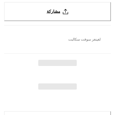
مشاركة
لغينغز سوفت سكالبت