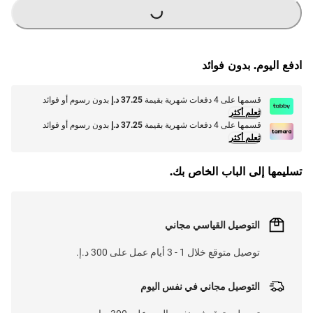
G
.
L
O
A
D
I
N
.
.
ادفع اليوم. بدون فوائد
قسمها على 4 دفعات شهرية بقيمة
37.25 د.إ
بدون رسوم أو فوائد
تعلم أكثر
قسمها على 4 دفعات شهرية بقيمة
37.25 د.إ
بدون رسوم أو فوائد
تعلم أكثر
تسليمها إلى الباب الخاص بك.
التوصيل القياسي مجاني
توصيل متوقع خلال 1 - 3 أيام عمل على 300 د.إ.
التوصيل مجاني في نفس اليوم