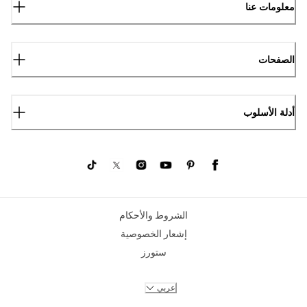
معلومات عنا
الصفحات
أدلة الأسلوب
الشروط والأحكام
إشعار الخصوصية
ستورز
عربي