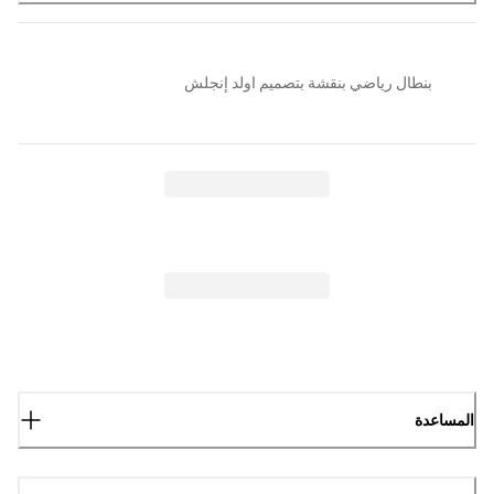
بنطال رياضي بنقشة بتصميم اولد إنجلش
المساعدة