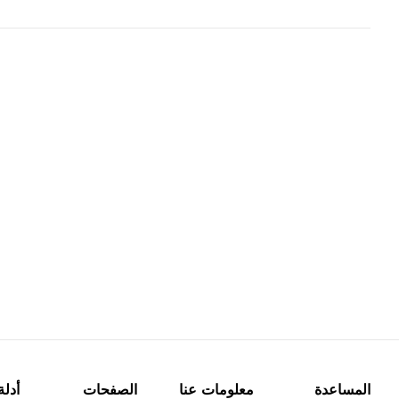
المساعدة
معلومات عنا
الصفحات
أدلة