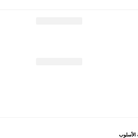
 الأسلوب