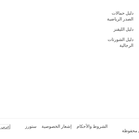
دليل حمالات
الصدر الرياضية
دليل الليقنز
دليل الشورتات
الرجالية
الشروط والأحكام
إشعار الخصوصية
ستورز
عربي