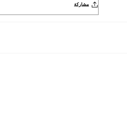
مشاركة