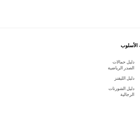
 الأسلوب
دليل حمالات
الصدر الرياضية
دليل الليقنز
دليل الشورتات
الرجالية