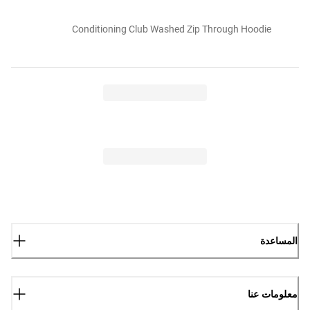
Conditioning Club Washed Zip Through Hoodie
المساعدة
معلومات عنا