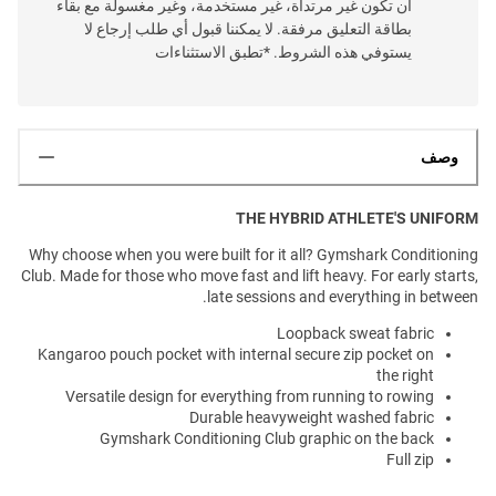
أن تكون غير مرتداة، غير مستخدمة، وغير مغسولة مع بقاء
بطاقة التعليق مرفقة. لا يمكننا قبول أي طلب إرجاع لا
يستوفي هذه الشروط. *تطبق الاستثناءات
وصف
THE HYBRID ATHLETE'S UNIFORM
Why choose when you were built for it all? Gymshark Conditioning
Club. Made for those who move fast and lift heavy. For early starts,
late sessions and everything in between.
Loopback sweat fabric
Kangaroo pouch pocket with internal secure zip pocket on
the right
Versatile design for everything from running to rowing
Durable heavyweight washed fabric
Gymshark Conditioning Club graphic on the back
Full zip