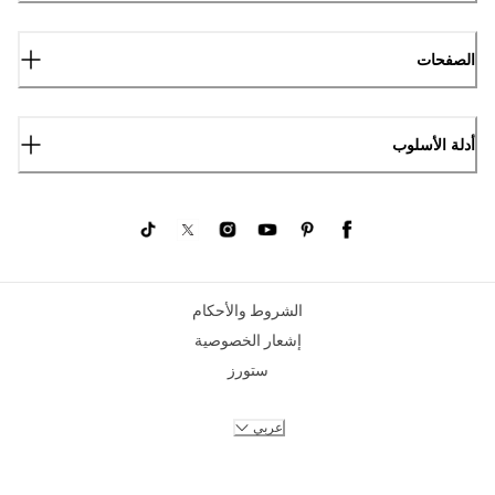
الصفحات
أدلة الأسلوب
الشروط والأحكام
إشعار الخصوصية
ستورز
عربي