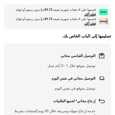
قسمها على 4 دفعات شهرية بقيمة
89.75 د.إ
بدون رسوم أو فوائد
تعلم أكثر
قسمها على 4 دفعات شهرية بقيمة
89.75 د.إ
بدون رسوم أو فوائد
تعلم أكثر
تسليمها إلى الباب الخاص بك.
التوصيل القياسي مجاني
توصيل متوقع خلال 1 - 3 أيام عمل
التوصيل مجاني في نفس اليوم
توصيل متوقع في نفس اليوم
إرجاع مجاني* لجميع الطلبيات
خدمة إرجاع سهلة وسريعة خلال 30 يوم للمنتجات بشرط