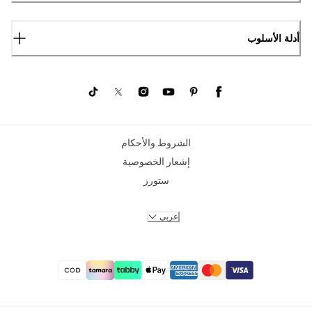
أدلة الأسلوب
الشروط والأحكام
إشعار الخصوصية
ستورز
عربي