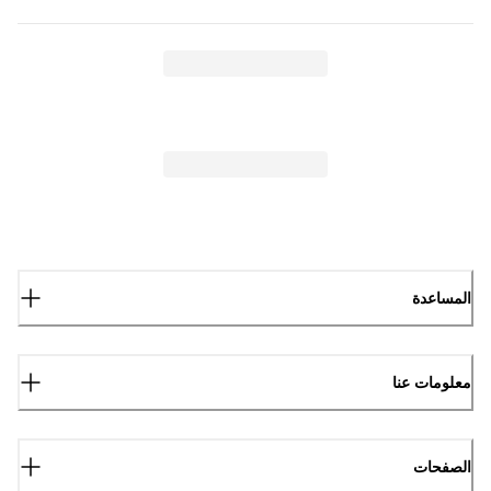
المساعدة
معلومات عنا
الصفحات