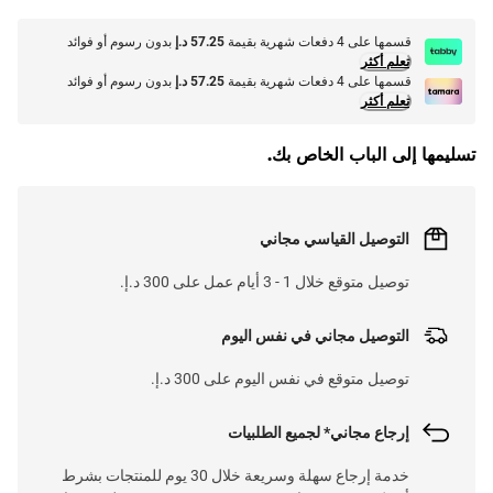
قسمها على 4 دفعات شهرية بقيمة
57.25 د.إ
بدون رسوم أو فوائد
تعلم أكثر
قسمها على 4 دفعات شهرية بقيمة
57.25 د.إ
بدون رسوم أو فوائد
تعلم أكثر
تسليمها إلى الباب الخاص بك.
التوصيل القياسي مجاني
توصيل متوقع خلال 1 - 3 أيام عمل على 300 د.إ.
التوصيل مجاني في نفس اليوم
توصيل متوقع في نفس اليوم على 300 د.إ.
إرجاع مجاني* لجميع الطلبيات
خدمة إرجاع سهلة وسريعة خلال 30 يوم للمنتجات بشرط