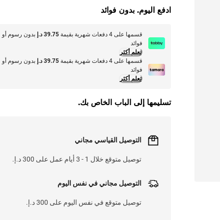
ادفع اليوم. بدون فوائد
قسمها على 4 دفعات شهرية بقيمة
39.75 د.إ
بدون رسوم أو
فوائد
تعلم أكثر
قسمها على 4 دفعات شهرية بقيمة
39.75 د.إ
بدون رسوم أو
فوائد
تعلم أكثر
تسليمها إلى الباب الخاص بك.
التوصيل القياسي مجاني
توصيل متوقع خلال 1 - 3 أيام عمل على 300 د.إ.
التوصيل مجاني في نفس اليوم
توصيل متوقع في نفس اليوم على 300 د.إ.