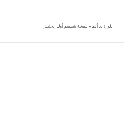
بلوزة بلا أكمام بنقشة بتصميم أولد إنجليش