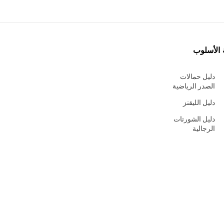
 الأسلوب
دليل حمالات
الصدر الرياضية
دليل الليقنز
دليل الشورتات
الرجالية