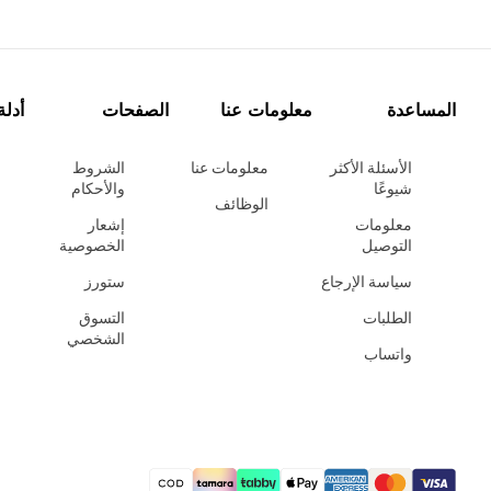
المساعدة
معلومات عنا
الصفحات
أدلة
الأسئلة الأكثر
معلومات عنا
الشروط
شيوعًا
والأحكام
الوظائف
معلومات
إشعار
التوصيل
الخصوصية
سياسة الإرجاع
ستورز
الطلبات
التسوق
الشخصي
واتساب