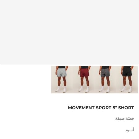
MOVEMENT SPORT 5" SHORT
قصّة ضيقة
أسود