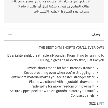
أن تكون غير مرتداة، غير مستخدمة، وغير مغسولة مع بقاء
بطاقة التعليق مرفقة. لا يمكننا قبول أي طلب إرجاع لا
يستوفي هذه الشروط. *تطبق الاستثناءات
وصف
THE BEST GYM SHORTS YOU’LL EVER OWN
It’s a lightweight, breathable all-rounder. From lifting to running to
HIITing, it gives its all every time, just like you.
Hybrid shorts made for high-intensity training
Keeps breathing even when you’re struggling to
Lightweight material makes you feel faster, stronger, fitter
Elastic waistband with adjustable drawcord
Side splits for more freedom of movement
Secure zipped pockets with zip guards to store your stuff
Contrast panels
SIZE & FIT