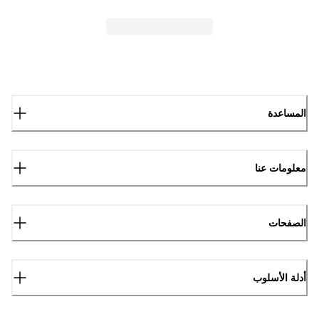
المساعدة
معلومات عنا
الصفحات
أدلة الأسلوب