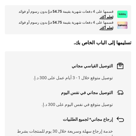
قسمها على 4 دفعات شهرية بقيمة
54.75 د.إ
بدون رسوم أو فوائد
تعلم أكثر
قسمها على 4 دفعات شهرية بقيمة
54.75 د.إ
بدون رسوم أو فوائد
تعلم أكثر
تسليمها إلى الباب الخاص بك.
التوصيل القياسي مجاني
توصيل متوقع خلال 1 - 3 أيام عمل على 300 د.إ.
التوصيل مجاني في نفس اليوم
توصيل متوقع في نفس اليوم على 300 د.إ.
إرجاع مجاني* لجميع الطلبيات
خدمة إرجاع سهلة وسريعة خلال 30 يوم للمنتجات بشرط