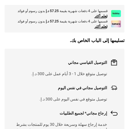
قسمها على 4 دفعات شهرية بقيمة
57.25 د.إ
بدون رسوم أو فوائد
تعلم أكثر
قسمها على 4 دفعات شهرية بقيمة
57.25 د.إ
بدون رسوم أو فوائد
تعلم أكثر
تسليمها إلى الباب الخاص بك.
التوصيل القياسي مجاني
توصيل متوقع خلال 1 - 3 أيام عمل على 300 د.إ.
التوصيل مجاني في نفس اليوم
توصيل متوقع في نفس اليوم على 300 د.إ.
إرجاع مجاني* لجميع الطلبيات
خدمة إرجاع سهلة وسريعة خلال 30 يوم للمنتجات بشرط