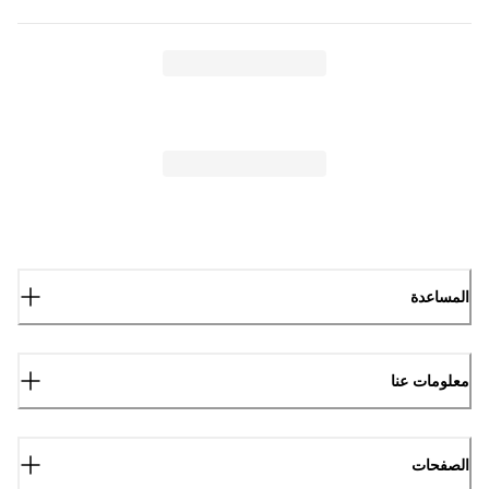
المساعدة
معلومات عنا
الصفحات