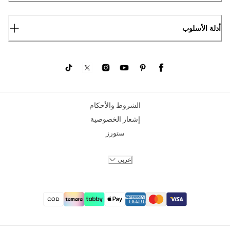
أدلة الأسلوب
الشروط والأحكام
إشعار الخصوصية
ستورز
عربي