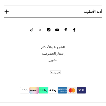
أدلة الأسلوب
الشروط والأحكام
إشعار الخصوصية
ستورز
عربي