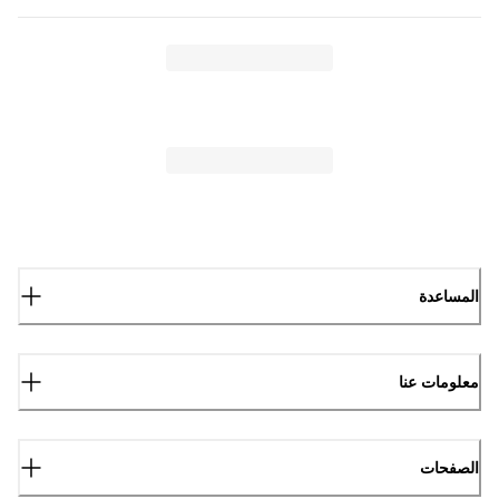
المساعدة
معلومات عنا
الصفحات