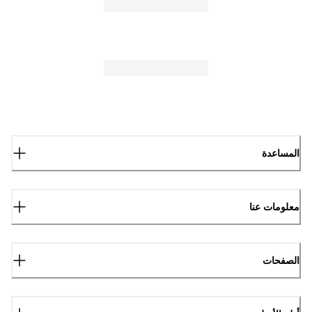
المساعدة
معلومات عنا
الصفحات