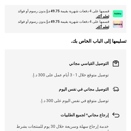
قسمها على 4 دفعات شهرية بقيمة
49.75 د.إ
بدون رسوم أو فوائد
تعلم أكثر
قسمها على 4 دفعات شهرية بقيمة
49.75 د.إ
بدون رسوم أو فوائد
تعلم أكثر
تسليمها إلى الباب الخاص بك.
التوصيل القياسي مجاني
توصيل متوقع خلال 1 - 3 أيام عمل على 300 د.إ.
التوصيل مجاني في نفس اليوم
توصيل متوقع في نفس اليوم على 300 د.إ.
إرجاع مجاني* لجميع الطلبيات
خدمة إرجاع سهلة وسريعة خلال 30 يوم للمنتجات بشرط