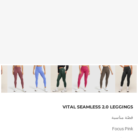
VITAL SEAMLESS 2.0 LEGGINGS
قصّة مناسبة
Focus Pink