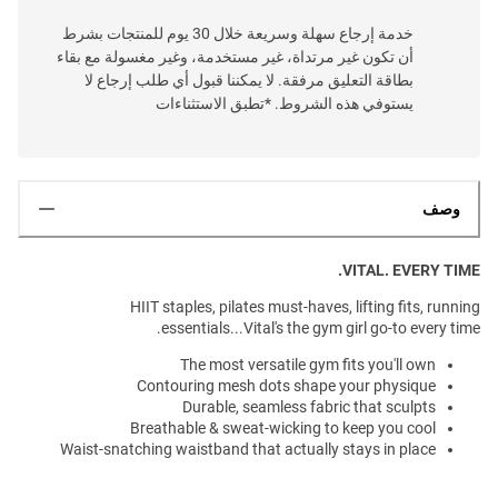
خدمة إرجاع سهلة وسريعة خلال 30 يوم للمنتجات بشرط
أن تكون غير مرتداة، غير مستخدمة، وغير مغسولة مع بقاء
بطاقة التعليق مرفقة. لا يمكننا قبول أي طلب إرجاع لا
يستوفي هذه الشروط. *تطبق الاستثناءات
وصف
VITAL. EVERY TIME.
HIIT staples, pilates must-haves, lifting fits, running
essentials...Vital's the gym girl go-to every time.
The most versatile gym fits you'll own
Contouring mesh dots shape your physique
Durable, seamless fabric that sculpts
Breathable & sweat-wicking to keep you cool
Waist-snatching waistband that actually stays in place