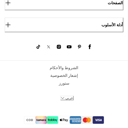
الصفحات
أدلة الأسلوب
الشروط والأحكام
إشعار الخصوصية
ستورز
عربي