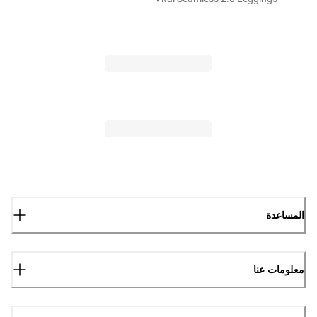
المساعدة
معلومات عنا