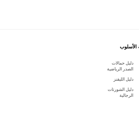
 الأسلوب
دليل حمالات
الصدر الرياضية
دليل الليقنز
دليل الشورتات
الرجالية