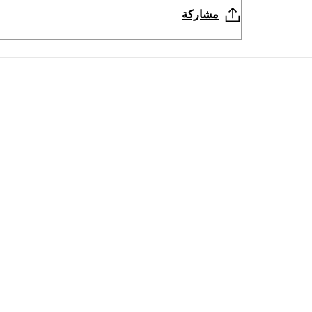
مشاركة