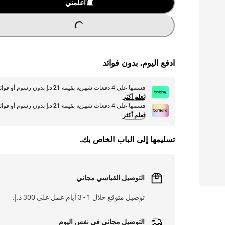
L
.
أعلمني
ادفع اليوم. بدون فوائد
قسمها على 4 دفعات شهرية بقيمة
21 د.إ
بدون رسوم أو فوائ
تعلم أكثر
قسمها على 4 دفعات شهرية بقيمة
21 د.إ
بدون رسوم أو فوائ
تعلم أكثر
تسليمها إلى الباب الخاص بك.
التوصيل القياسي مجاني
توصيل متوقع خلال 1 - 3 أيام عمل على 300 د.إ.
التوصيل مجاني في نفس اليوم