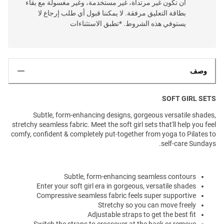
أن تكون غير مرتداة، غير مستخدمة، وغير مغسولة مع بقاء
بطاقة التعليق مرفقة. لا يمكننا قبول أي طلب إرجاع لا
يستوفي هذه الشروط. *تطبق الاستثناءات
وصف
SOFT GIRL SETS
Subtle, form-enhancing designs, gorgeous versatile shades,
stretchy seamless fabric. Meet the soft girl sets that'll help you feel
comfy, confident & completely put-together from yoga to Pilates to
self-care Sundays.
Subtle, form-enhancing seamless contours
Enter your soft girl era in gorgeous, versatile shades
Compressive seamless fabric feels super supportive
Stretchy so you can move freely
Adjustable straps to get the best fit
Switch the straps to crossover at the back or remove