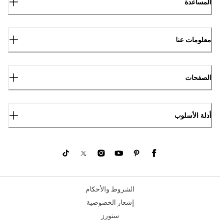
المساعدة
معلومات عنا
الصفحات
أدلة الأسلوب
الشروط والأحكام
إشعار الخصوصية
ستورز