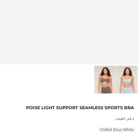
POISE LIGHT SUPPORT SEAMLESS SPORTS BRA
دعم خفيف
Chilled Blue/white