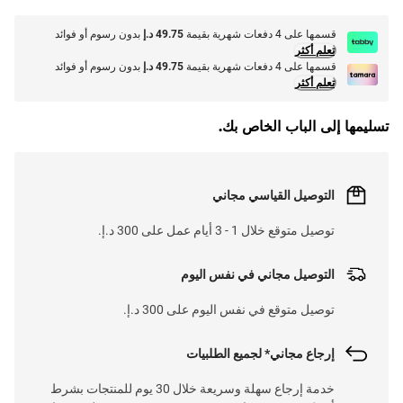
قسمها على 4 دفعات شهرية بقيمة
49.75 د.إ
بدون رسوم أو فوائد
تعلم أكثر
قسمها على 4 دفعات شهرية بقيمة
49.75 د.إ
بدون رسوم أو فوائد
تعلم أكثر
تسليمها إلى الباب الخاص بك.
التوصيل القياسي مجاني
توصيل متوقع خلال 1 - 3 أيام عمل على 300 د.إ.
التوصيل مجاني في نفس اليوم
توصيل متوقع في نفس اليوم على 300 د.إ.
إرجاع مجاني* لجميع الطلبيات
خدمة إرجاع سهلة وسريعة خلال 30 يوم للمنتجات بشرط