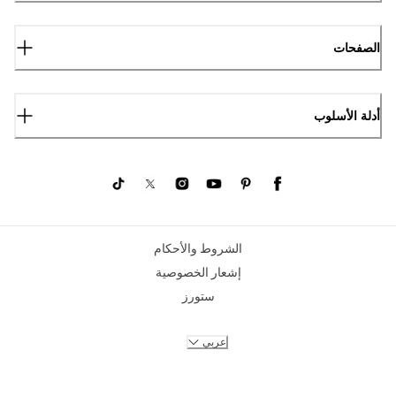
الصفحات
أدلة الأسلوب
الشروط والأحكام
إشعار الخصوصية
ستورز
عربي