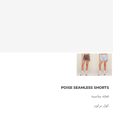
POISE SEAMLESS SHORTS
قصّة مناسبة
كول براون