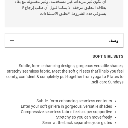
أن تكون غير مرتداة، غير مستخدمة، وغير مغسولة مع بقاء
بطاقة التعليق مرفقة. لا يمكننا قبول أي طلب إرجاع لا
يستوفي هذه الشروط. *تطبق الاستثناءات
وصف
SOFT GIRL SETS
Subtle, form-enhancing designs, gorgeous versatile shades,
stretchy seamless fabric. Meet the soft girl sets that'll help you feel
comfy, confident & completely put-together from yoga to Pilates to
self-care Sundays.
Subtle, form-enhancing seamless contours
Enter your soft girl era in gorgeous, versatile shades
Compressive seamless fabric feels super supportive
Stretchy so you can move freely
Seam at the back separates your glutes