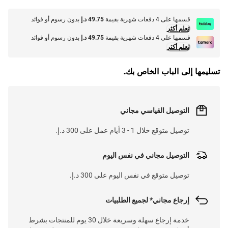
قسمها على 4 دفعات شهرية بقيمة
49.75 د.إ
بدون رسوم أو فوائد
تعلم أكثر
قسمها على 4 دفعات شهرية بقيمة
49.75 د.إ
بدون رسوم أو فوائد
تعلم أكثر
تسليمها إلى الباب الخاص بك.
التوصيل القياسي مجاني
توصيل متوقع خلال 1 - 3 أيام عمل على 300 د.إ.
التوصيل مجاني في نفس اليوم
توصيل متوقع في نفس اليوم على 300 د.إ.
إرجاع مجاني* لجميع الطلبيات
خدمة إرجاع سهلة وسريعة خلال 30 يوم للمنتجات بشرط