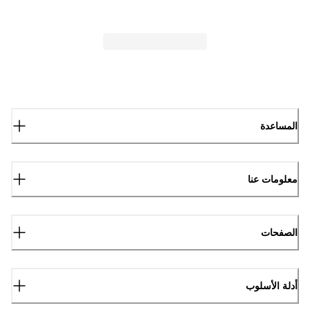
المساعدة
معلومات عنا
الصفحات
أدلة الأسلوب