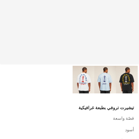
تيشيرت تروفي بطبعة غرافيكية
قصّة واسعة
أسود