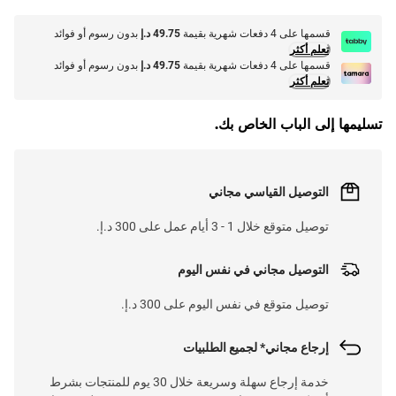
قسمها على 4 دفعات شهرية بقيمة
49.75 د.إ
بدون رسوم أو فوائد
تعلم أكثر
قسمها على 4 دفعات شهرية بقيمة
49.75 د.إ
بدون رسوم أو فوائد
تعلم أكثر
تسليمها إلى الباب الخاص بك.
التوصيل القياسي مجاني
توصيل متوقع خلال 1 - 3 أيام عمل على 300 د.إ.
التوصيل مجاني في نفس اليوم
توصيل متوقع في نفس اليوم على 300 د.إ.
إرجاع مجاني* لجميع الطلبيات
خدمة إرجاع سهلة وسريعة خلال 30 يوم للمنتجات بشرط