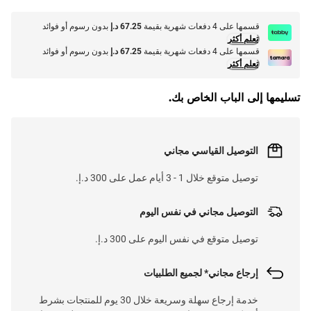
قسمها على 4 دفعات شهرية بقيمة
67.25 د.إ
بدون رسوم أو فوائد
تعلم أكثر
قسمها على 4 دفعات شهرية بقيمة
67.25 د.إ
بدون رسوم أو فوائد
تعلم أكثر
تسليمها إلى الباب الخاص بك.
التوصيل القياسي مجاني
توصيل متوقع خلال 1 - 3 أيام عمل على 300 د.إ.
التوصيل مجاني في نفس اليوم
توصيل متوقع في نفس اليوم على 300 د.إ.
إرجاع مجاني* لجميع الطلبيات
خدمة إرجاع سهلة وسريعة خلال 30 يوم للمنتجات بشرط