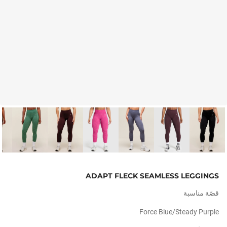
ADAPT FLECK SEAMLESS LEGGINGS
قصّة مناسبة
Force Blue/steady Purple