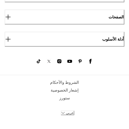
الصفحات
أدلة الأسلوب
الشروط والأحكام
إشعار الخصوصية
ستورز
عربي