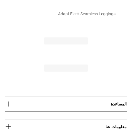
Adapt Fleck Seamless Leggings
المساعدة
معلومات عنا