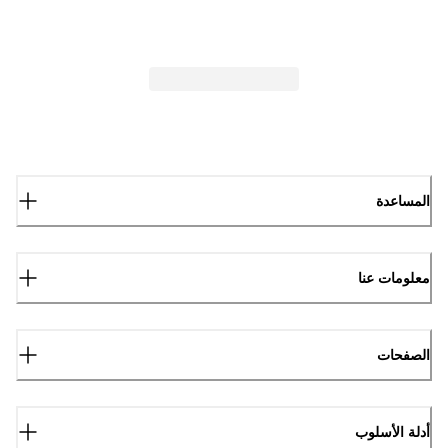
المساعدة
معلومات عنا
الصفحات
أدلة الأسلوب