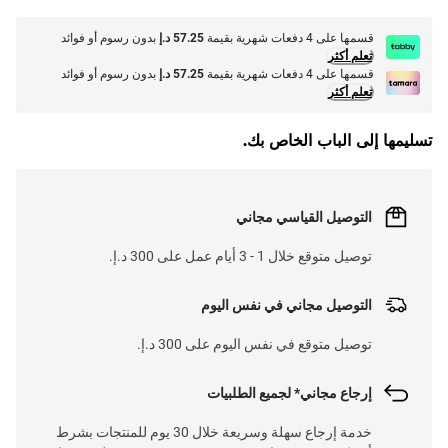
قسمها على 4 دفعات شهرية بقيمة
57.25 د.إ
بدون رسوم أو فوائد
تعلم أكثر
قسمها على 4 دفعات شهرية بقيمة
57.25 د.إ
بدون رسوم أو فوائد
تعلم أكثر
تسليمها إلى الباب الخاص بك.
التوصيل القياسي مجاني
توصيل متوقع خلال 1 - 3 أيام عمل على 300 د.إ.
التوصيل مجاني في نفس اليوم
توصيل متوقع في نفس اليوم على 300 د.إ.
إرجاع مجاني* لجميع الطلبيات
خدمة إرجاع سهلة وسريعة خلال 30 يوم للمنتجات بشرط