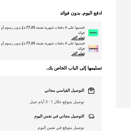
ادفع اليوم. بدون فوائد
قسمها على 4 دفعات شهرية بقيمة
77.25 د.إ
بدون رسوم أو
فوائد
تعلم أكثر
قسمها على 4 دفعات شهرية بقيمة
77.25 د.إ
بدون رسوم أو
فوائد
تعلم أكثر
تسليمها إلى الباب الخاص بك.
التوصيل القياسي مجاني
توصيل متوقع خلال 1 - 3 أيام عمل
التوصيل مجاني في نفس اليوم
توصيل متوقع في نفس اليوم