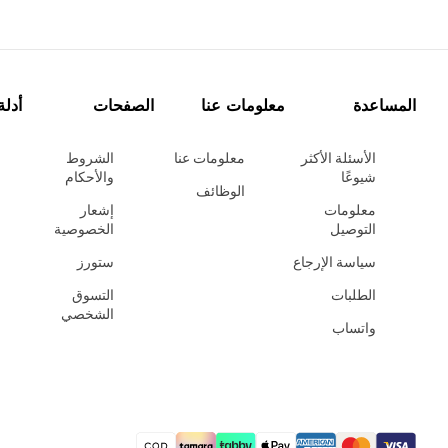
المساعدة
معلومات عنا
الصفحات
أدلة
الأسئلة الأكثر
معلومات عنا
الشروط
شيوعًا
والأحكام
الوظائف
معلومات
إشعار
التوصيل
الخصوصية
سياسة الإرجاع
ستورز
الطلبات
التسوق
الشخصي
واتساب