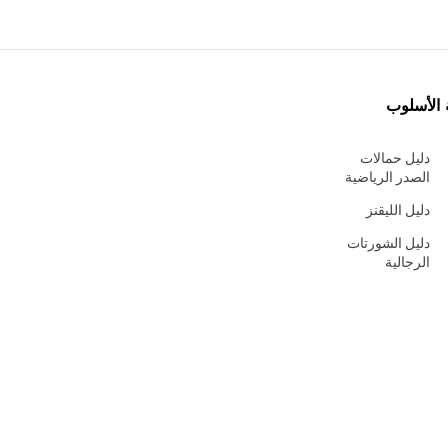
 الأسلوب
دليل حمالات
الصدر الرياضية
دليل الليقنز
دليل الشورتات
الرجالية