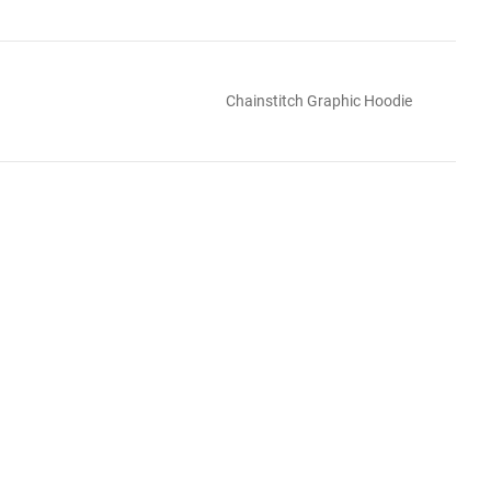
Chainstitch Graphic Hoodie