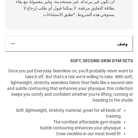
أن تكون غير مرتداة، غير مستخدمة، وغير مغسولة مع بقاء
بطاقة التعليق مرفقة. لا يمكننا قبول أي طلب إرجاع لا
يستوفي هذه الشروط. *تطبق الاستثناءات
وصف
SOFT, SECOND-SKIN GYM SETS
Once you put Everyday Seamless on, you'll probably never want to
take it off. But that's a risk we're willing to take. With soft,
lightweight, stretchy seamless fabric that feels like a second skin
and subtle contouring that enhances your physique, this collection
keeps you comfy and confident whether you're lifting, running or
heading to the studio.
Soft, lightweight, stretchy material, great for all kinds of
training
The comfiest affordable gym staple
Subtle contouring enhances your physique
Crew neckline in our most loved fit