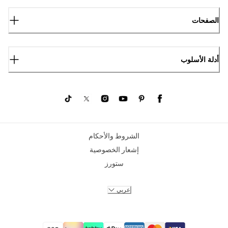
الصفحات
أدلة الأسلوب
الشروط والأحكام
إشعار الخصوصية
ستورز
عربي