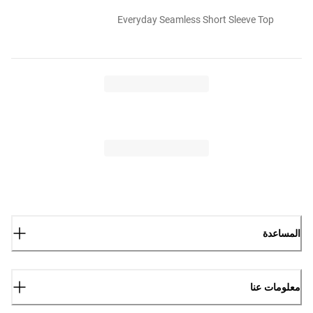
Everyday Seamless Short Sleeve Top
المساعدة
معلومات عنا