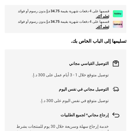
قسمها على 4 دفعات شهرية بقيمة
34.75 د.إ
بدون رسوم أو فوائد
تعلم أكثر
قسمها على 4 دفعات شهرية بقيمة
34.75 د.إ
بدون رسوم أو فوائد
تعلم أكثر
تسليمها إلى الباب الخاص بك.
التوصيل القياسي مجاني
توصيل متوقع خلال 1 - 3 أيام عمل على 300 د.إ.
التوصيل مجاني في نفس اليوم
توصيل متوقع في نفس اليوم على 300 د.إ.
إرجاع مجاني* لجميع الطلبيات
خدمة إرجاع سهلة وسريعة خلال 30 يوم للمنتجات بشرط