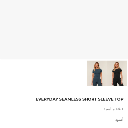
EVERYDAY SEAMLESS SHORT SLEEVE TOP
قصّة مناسبة
أسود