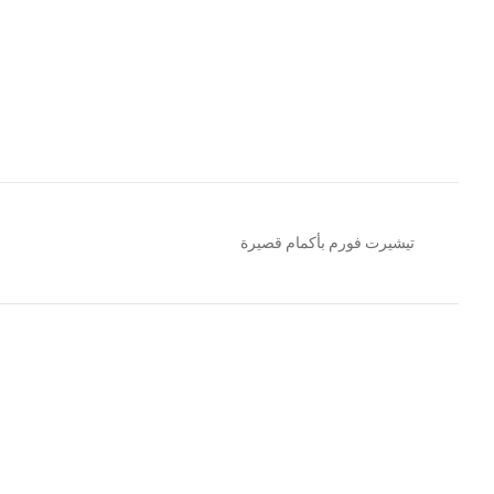
تيشيرت فورم بأكمام قصيرة