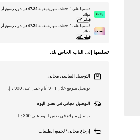
قسمها على 4 دفعات شهرية بقيمة
47.25 د.إ
بدون رسوم أو
فوائد
تعلم أكثر
قسمها على 4 دفعات شهرية بقيمة
47.25 د.إ
بدون رسوم أو
فوائد
تعلم أكثر
تسليمها إلى الباب الخاص بك.
التوصيل القياسي مجاني
توصيل متوقع خلال 1 - 3 أيام عمل على 300 د.إ.
التوصيل مجاني في نفس اليوم
توصيل متوقع في نفس اليوم على 300 د.إ.
إرجاع مجاني* لجميع الطلبيات