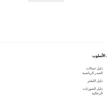
 الأسلوب
دليل حمالات
الصدر الرياضية
دليل الليقنز
دليل الشورتات
الرجالية