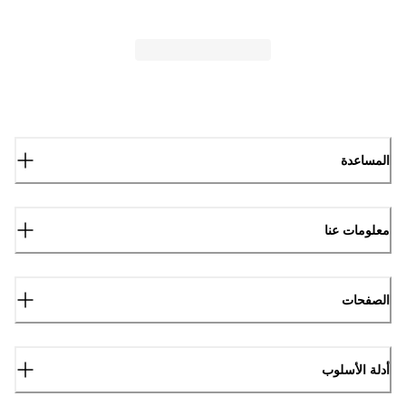
المساعدة
معلومات عنا
الصفحات
أدلة الأسلوب