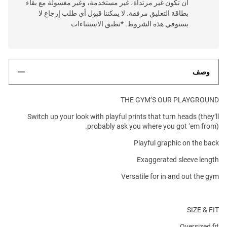
أن تكون غير مرتداة، غير مستخدمة، وغير مغسولة مع بقاء
بطاقة التعليق مرفقة. لا يمكننا قبول أي طلب إرجاع لا
يستوفي هذه الشروط. *تطبق الاستثناءات
وصف
THE GYM’S OUR PLAYGROUND
Switch up your look with playful prints that turn heads (they’ll
probably ask you where you got ‘em from).
Playful graphic on the back
Exaggerated sleeve length
Versatile for in and out the gym
SIZE & FIT
Oversized fit