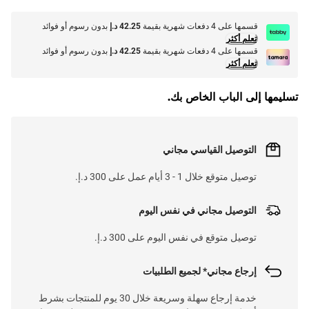
قسمها على 4 دفعات شهرية بقيمة
42.25 د.إ
بدون رسوم أو فوائد
تعلم أكثر
قسمها على 4 دفعات شهرية بقيمة
42.25 د.إ
بدون رسوم أو فوائد
تعلم أكثر
تسليمها إلى الباب الخاص بك.
التوصيل القياسي مجاني
توصيل متوقع خلال 1 - 3 أيام عمل على 300 د.إ.
التوصيل مجاني في نفس اليوم
توصيل متوقع في نفس اليوم على 300 د.إ.
إرجاع مجاني* لجميع الطلبيات
خدمة إرجاع سهلة وسريعة خلال 30 يوم للمنتجات بشرط