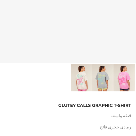
GLUTEY CALLS GRAPHIC T-SHIRT
قصّة واسعة
رمادي حجري فاتح