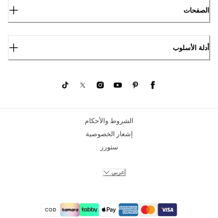
الصفحات
أدلة الأسلوب
الشروط والأحكام
إشعار الخصوصية
ستورز
عربي