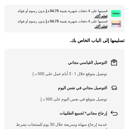
قسمها على 4 دفعات شهرية بقيمة
54.75 د.إ
بدون رسوم أو فوائد
تعلم أكثر
قسمها على 4 دفعات شهرية بقيمة
54.75 د.إ
بدون رسوم أو فوائد
تعلم أكثر
تسليمها إلى الباب الخاص بك.
التوصيل القياسي مجاني
توصيل متوقع خلال 1 - 3 أيام عمل على 300 د.إ.
التوصيل مجاني في نفس اليوم
توصيل متوقع في نفس اليوم على 300 د.إ.
إرجاع مجاني* لجميع الطلبيات
خدمة إرجاع سهلة وسريعة خلال 30 يوم للمنتجات بشرط