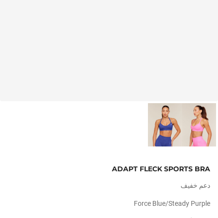
ADAPT FLECK SPORTS BRA
دعم خفيف
Force Blue/steady Purple