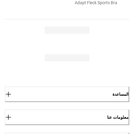
Adapt Fleck Sports Bra
المساعدة
معلومات عنا