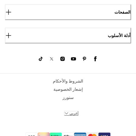
الصفحات
أدلة الأسلوب
الشروط والأحكام
إشعار الخصوصية
ستورز
عربي