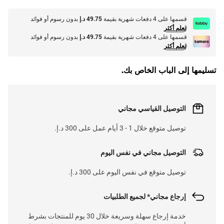
قسمها على 4 دفعات شهرية بقيمة
49.75 د.إ
بدون رسوم أو فوائد
تعلم أكثر
قسمها على 4 دفعات شهرية بقيمة
49.75 د.إ
بدون رسوم أو فوائد
تعلم أكثر
تسليمها إلى الباب الخاص بك.
التوصيل القياسي مجاني
توصيل متوقع خلال 1 - 3 أيام عمل على 300 د.إ.
التوصيل مجاني في نفس اليوم
توصيل متوقع في نفس اليوم على 300 د.إ.
إرجاع مجاني* لجميع الطلبيات
خدمة إرجاع سهلة وسريعة خلال 30 يوم للمنتجات بشرط