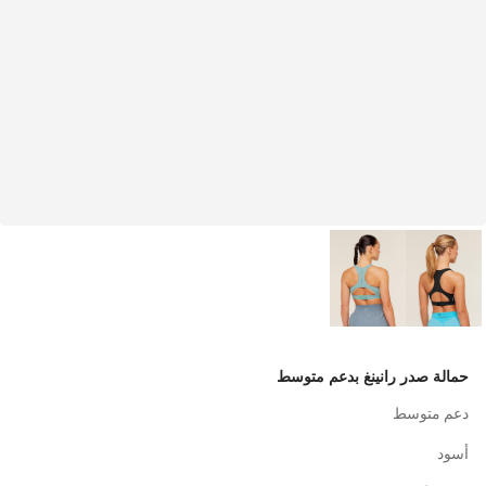
حمالة صدر رانينغ بدعم متوسط
دعم متوسط
أسود