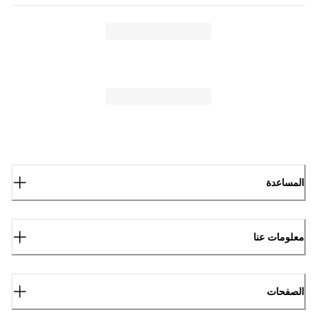
المساعدة
معلومات عنا
الصفحات