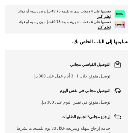
قسمها على 4 دفعات شهرية بقيمة
49.75 د.إ
بدون رسوم أو فوائد
تعلم أكثر
قسمها على 4 دفعات شهرية بقيمة
49.75 د.إ
بدون رسوم أو فوائد
تعلم أكثر
تسليمها إلى الباب الخاص بك.
التوصيل القياسي مجاني
توصيل متوقع خلال 1 - 3 أيام عمل على 300 د.إ.
التوصيل مجاني في نفس اليوم
توصيل متوقع في نفس اليوم على 300 د.إ.
إرجاع مجاني* لجميع الطلبيات
خدمة إرجاع سهلة وسريعة خلال 30 يوم للمنتجات بشرط