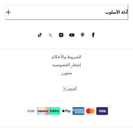
أدلة الأسلوب
الشروط والأحكام
إشعار الخصوصية
ستورز
عربي