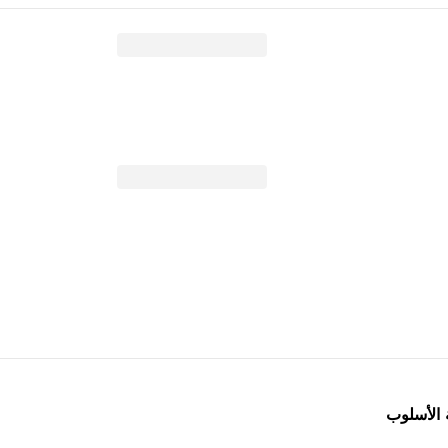
 الأسلوب