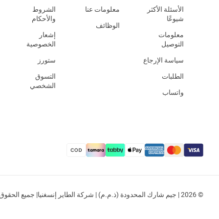
الأسئلة الأكثر
معلومات عنا
الشروط
شيوعًا
والأحكام
الوظائف
معلومات
إشعار
التوصيل
الخصوصية
سياسة الإرجاع
ستورز
الطلبات
التسوق
الشخصي
واتساب
© 2026 | جيم شارك المحدودة (ذ.م.م) | شركة الطاير إنسغنيا| جميع الحقوق محفوظة