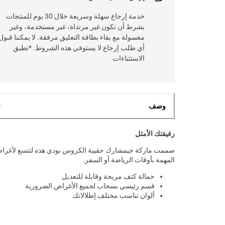
خدمة إرجاع سهلة وسريعة خلال 30 يوم للمنتجات
بشرط أن تكون غير مرتداة، غير مستخدمة، وغير
مغسولة مع بقاء بطاقة التعليق مرفقة. لا يمكننا قبول
أي طلب إرجاع لا يستوفي هذه الشروط. *تطبق
الاستثناءات
وصف
رفيقتك الأمثل
صممت ماركة جيمشارك حقيبة الكروس بودي هذه لتتسع لأغرا
المهمة بأوقات الرياضة أو السفر.
حمالة كتف مريحة وقابلة للتعديل
قسم رئيسي بسحاب لجميع الأغراض الضرورية
ألوان تناسب مختلف إطلالاتك