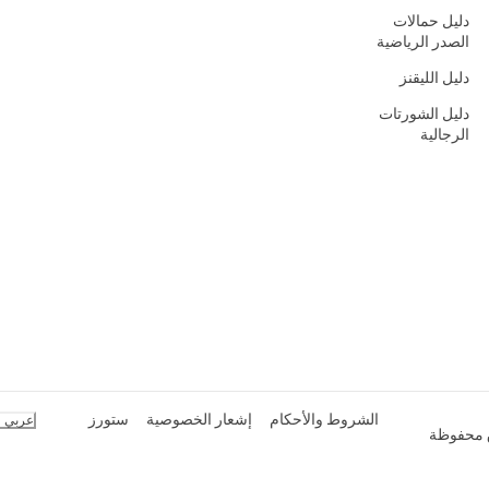
دليل حمالات
الصدر الرياضية
دليل الليقنز
دليل الشورتات
الرجالية
الشروط والأحكام
إشعار الخصوصية
ستورز
عربي