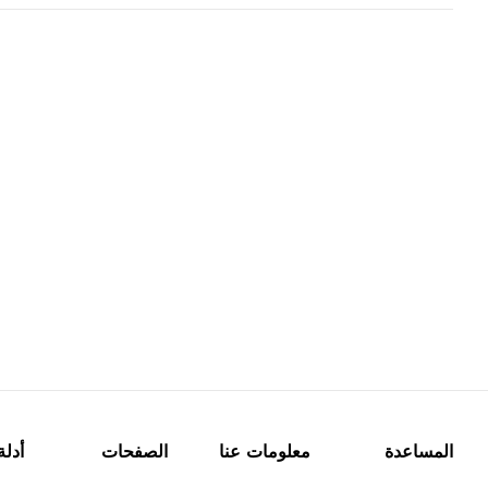
المساعدة
معلومات عنا
الصفحات
أدلة