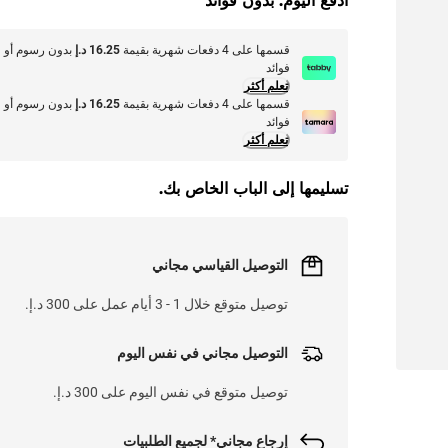
ادفع اليوم. بدون فوائد
قسمها على 4 دفعات شهرية بقيمة
16.25 د.إ
بدون رسوم أو
فوائد
تعلم أكثر
قسمها على 4 دفعات شهرية بقيمة
16.25 د.إ
بدون رسوم أو
فوائد
تعلم أكثر
تسليمها إلى الباب الخاص بك.
التوصيل القياسي مجاني
توصيل متوقع خلال 1 - 3 أيام عمل على 300 د.إ.
التوصيل مجاني في نفس اليوم
توصيل متوقع في نفس اليوم على 300 د.إ.
إرجاع مجاني* لجميع الطلبيات