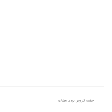
حقيبة كروس بودي بطيات