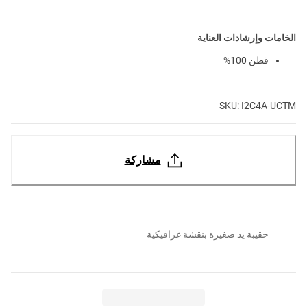
الخامات وإرشادات العناية
قطن 100%
SKU: I2C4A-UCTM
مشاركة
حقيبة يد صغيرة بنقشة غرافيكية