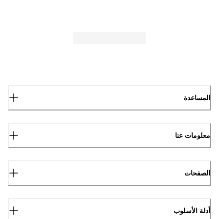
المساعدة
معلومات عنا
الصفحات
أدلة الأسلوب