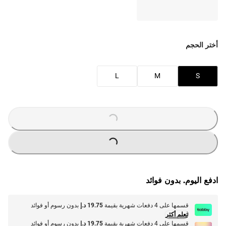
أختر الحجم
L
M
S
LOADING
...
LOADING
...
ادفع اليوم. بدون فوائد
قسمها على 4 دفعات شهرية بقيمة
19.75 د.إ
بدون رسوم أو فوائد
تعلم أكثر
قسمها على 4 دفعات شهرية بقيمة
19.75 د.إ
بدون رسوم أو فوائد