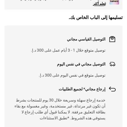
تعلم أكثر
تسليمها إلى الباب الخاص بك.
التوصيل القياسي مجاني
توصيل متوقع خلال 1 - 3 أيام عمل على 300 د.إ.
التوصيل مجاني في نفس اليوم
توصيل متوقع في نفس اليوم على 300 د.إ.
إرجاع مجاني* لجميع الطلبيات
خدمة إرجاع سهلة وسريعة خلال 30 يوم للمنتجات بشرط
أن تكون غير مرتداة، غير مستخدمة، وغير مغسولة مع بقاء
بطاقة التعليق مرفقة. لا يمكننا قبول أي طلب إرجاع لا
يستوفي هذه الشروط. *تطبق الاستثناءات