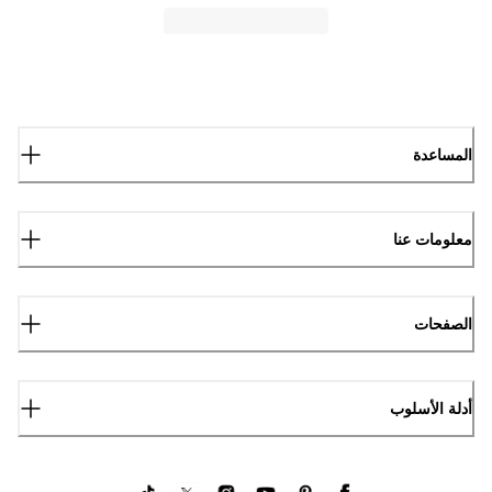
المساعدة
معلومات عنا
الصفحات
أدلة الأسلوب