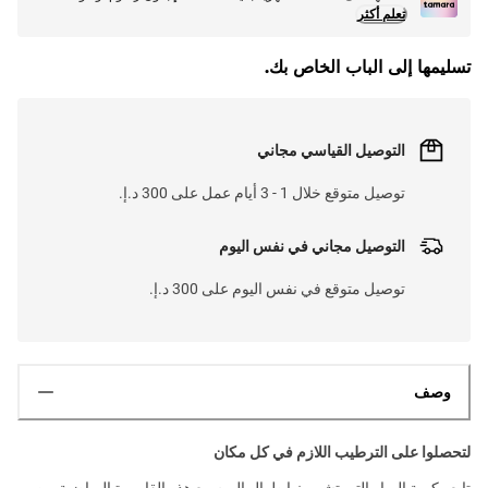
تعلم أكثر
تسليمها إلى الباب الخاص بك.
التوصيل القياسي مجاني
توصيل متوقع خلال 1 - 3 أيام عمل على 300 د.إ.
التوصيل مجاني في نفس اليوم
توصيل متوقع في نفس اليوم على 300 د.إ.
وصف
لتحصلوا على الترطيب اللازم في كل مكان
تابعو كمية المياه التي تشربونها طوال اليوم مع هذه القارورة الرياضية من