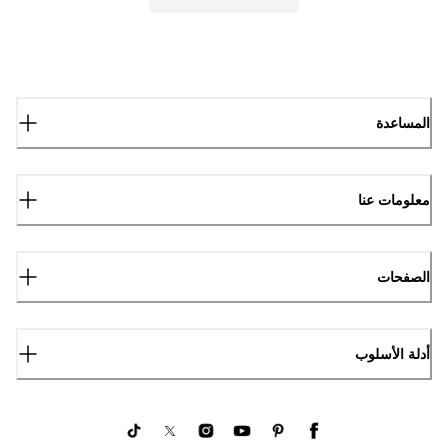
المساعدة
معلومات عنا
الصفحات
أدلة الأسلوب