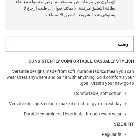
أن تكون غير مرتداة، غير مستخدمة، وغير مغسولة مع بقاء
بطاقة التعليق مرفقة. لا يمكننا قبول أي طلب إرجاع لا
يستوفي هذه الشروط. *تطبق الاستثناءات
وصف
CONSISTENTLY COMFORTABLE, CASUALLY STYLISH
Versatile designs made from soft, durable fabrics mean you can
wear Crest anywhere and pair it with anything. So if comfort’s your
goal, Crest’s your new go-to.
Comfortable, soft cotton
Versatile design & colours make it great for gym or rest day
Durable embroidered logo lasts through every wear
SIZE & FIT
Regular fit