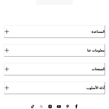
المساعدة
معلومات عنا
الصفحات
أدلة الأسلوب