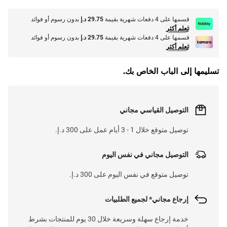
قسمها على 4 دفعات شهرية بقيمة
29.75 د.إ
بدون رسوم أو فوائد
تعلم أكثر
قسمها على 4 دفعات شهرية بقيمة
29.75 د.إ
بدون رسوم أو فوائد
تعلم أكثر
تسليمها إلى الباب الخاص بك.
التوصيل القياسي مجاني
توصيل متوقع خلال 1 - 3 أيام عمل على 300 د.إ.
التوصيل مجاني في نفس اليوم
توصيل متوقع في نفس اليوم على 300 د.إ.
إرجاع مجاني* لجميع الطلبيات
خدمة إرجاع سهلة وسريعة خلال 30 يوم للمنتجات بشرط