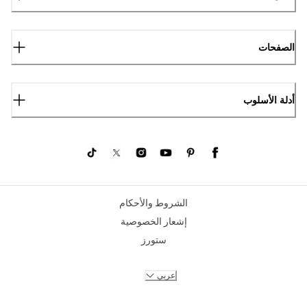
الصفحات
أدلة الأسلوب
الشروط والأحكام
إشعار الخصوصية
ستورز
عربي