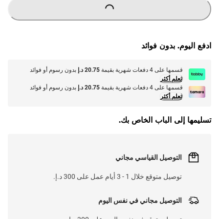
ادفع اليوم. بدون فوائد
قسمها على 4 دفعات شهرية بقيمة
20.75 د.إ
بدون رسوم أو فوائد
تعلم أكثر
قسمها على 4 دفعات شهرية بقيمة
20.75 د.إ
بدون رسوم أو فوائد
تعلم أكثر
تسليمها إلى الباب الخاص بك.
التوصيل القياسي مجاني
توصيل متوقع خلال 1 - 3 أيام عمل على 300 د.إ.
التوصيل مجاني في نفس اليوم