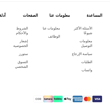
المساعدة
معلومات عنا
الصفحات
أدلة
الأسئلة الأكثر
معلومات عنا
الشروط
شيوعًا
والأحكام
الوظائف
معلومات
إشعار
التوصيل
الخصوصية
سياسة الإرجاع
ستورز
الطلبات
التسوق
الشخصي
واتساب