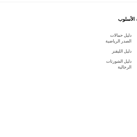
 الأسلوب
دليل حمالات
الصدر الرياضية
دليل الليقنز
دليل الشورتات
الرجالية