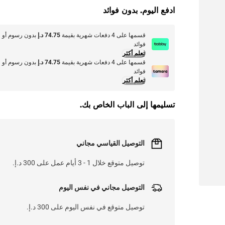
ادفع اليوم. بدون فوائد
قسمها على 4 دفعات شهرية بقيمة
74.75 د.إ
بدون رسوم أو
فوائد
تعلم أكثر
قسمها على 4 دفعات شهرية بقيمة
74.75 د.إ
بدون رسوم أو
فوائد
تعلم أكثر
تسليمها إلى الباب الخاص بك.
التوصيل القياسي مجاني
توصيل متوقع خلال 1 - 3 أيام عمل على 300 د.إ.
التوصيل مجاني في نفس اليوم
توصيل متوقع في نفس اليوم على 300 د.إ.