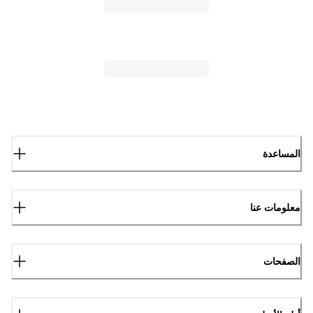
المساعدة
معلومات عنا
الصفحات