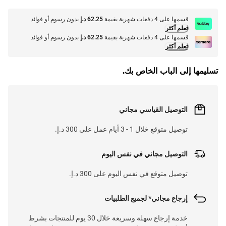
قسمها على 4 دفعات شهرية بقيمة
62.25 د.إ
بدون رسوم أو فوائد
تعلم أكثر
قسمها على 4 دفعات شهرية بقيمة
62.25 د.إ
بدون رسوم أو فوائد
تعلم أكثر
تسليمها إلى الباب الخاص بك.
التوصيل القياسي مجاني
توصيل متوقع خلال 1 - 3 أيام عمل على 300 د.إ.
التوصيل مجاني في نفس اليوم
توصيل متوقع في نفس اليوم على 300 د.إ.
إرجاع مجاني* لجميع الطلبيات
خدمة إرجاع سهلة وسريعة خلال 30 يوم للمنتجات بشرط