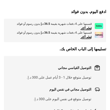
G
.
L
O
A
D
I
N
.
.
ادفع اليوم. بدون فوائد
قسمها على 4 دفعات شهرية بقيمة
36.5 د.إ
بدون رسوم أو فوائد
تعلم أكثر
قسمها على 4 دفعات شهرية بقيمة
36.5 د.إ
بدون رسوم أو فوائد
تعلم أكثر
تسليمها إلى الباب الخاص بك.
التوصيل القياسي مجاني
توصيل متوقع خلال 1 - 3 أيام عمل على 300 د.إ.
التوصيل مجاني في نفس اليوم
توصيل متوقع في نفس اليوم على 300 د.إ.