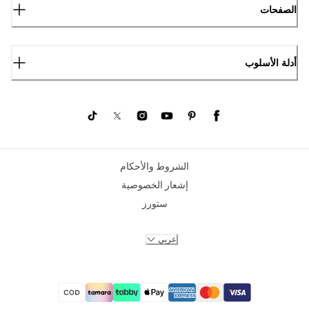
الصفحات
أدلة الأسلوب
الشروط والأحكام
إشعار الخصوصية
ستورز
عربي