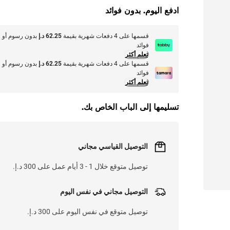
ادفع اليوم. بدون فوائد
قسمها على 4 دفعات شهرية بقيمة
62.25 د.إ
بدون رسوم أو
فوائد
تعلم أكثر
قسمها على 4 دفعات شهرية بقيمة
62.25 د.إ
بدون رسوم أو
فوائد
تعلم أكثر
تسليمها إلى الباب الخاص بك.
التوصيل القياسي مجاني
توصيل متوقع خلال 1 - 3 أيام عمل على 300 د.إ.
التوصيل مجاني في نفس اليوم
توصيل متوقع في نفس اليوم على 300 د.إ.