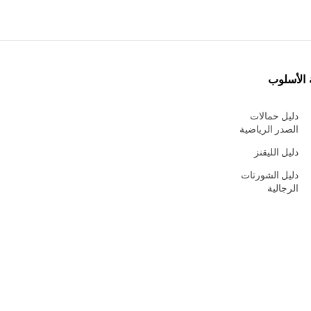
 الأسلوب
دليل حمالات
الصدر الرياضية
دليل الليقنز
دليل الشورتات
الرجالية