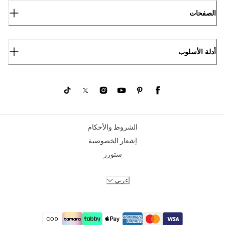
الصفحات
أدلة الأسلوب
الشروط والأحكام
إشعار الخصوصية
ستورز
عربي