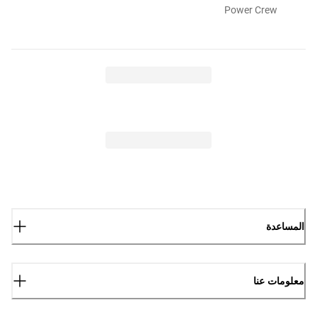
Power Crew
المساعدة
معلومات عنا