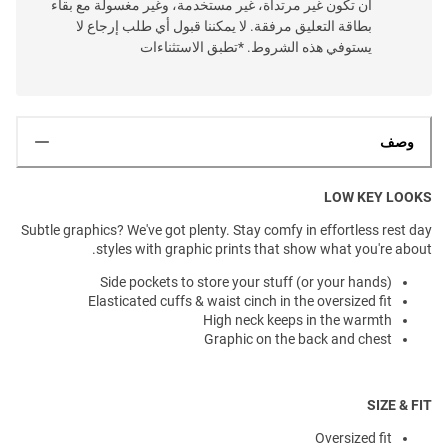
أن تكون غير مرتداة، غير مستخدمة، وغير مغسولة مع بقاء
بطاقة التعليق مرفقة. لا يمكننا قبول أي طلب إرجاع لا
يستوفي هذه الشروط. *تطبق الاستثناءات
وصف
LOW KEY LOOKS
Subtle graphics? We've got plenty. Stay comfy in effortless rest day
styles with graphic prints that show what you're about.
Side pockets to store your stuff (or your hands)
Elasticated cuffs & waist cinch in the oversized fit
High neck keeps in the warmth
Graphic on the back and chest
SIZE & FIT
Oversized fit