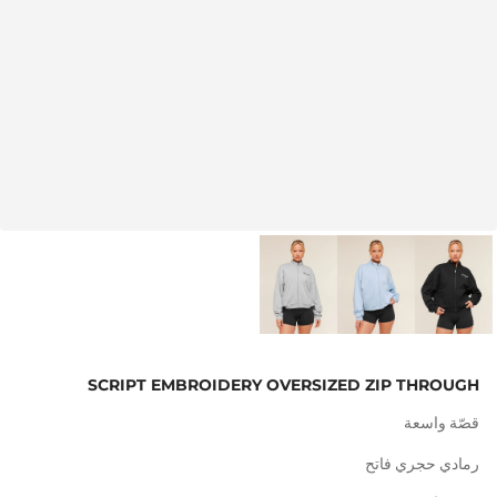
SCRIPT EMBROIDERY OVERSIZED ZIP THROUGH
قصّة واسعة
رمادي حجري فاتح