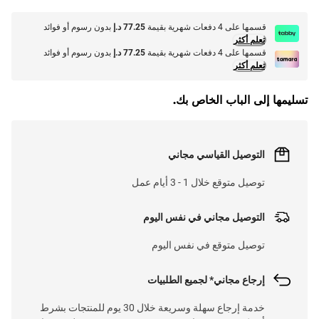
قسمها على 4 دفعات شهرية بقيمة
77.25 د.إ
بدون رسوم أو فوائد
تعلم أكثر
قسمها على 4 دفعات شهرية بقيمة
77.25 د.إ
بدون رسوم أو فوائد
تعلم أكثر
تسليمها إلى الباب الخاص بك.
التوصيل القياسي مجاني
توصيل متوقع خلال 1 - 3 أيام عمل
التوصيل مجاني في نفس اليوم
توصيل متوقع في نفس اليوم
إرجاع مجاني* لجميع الطلبيات
خدمة إرجاع سهلة وسريعة خلال 30 يوم للمنتجات بشرط