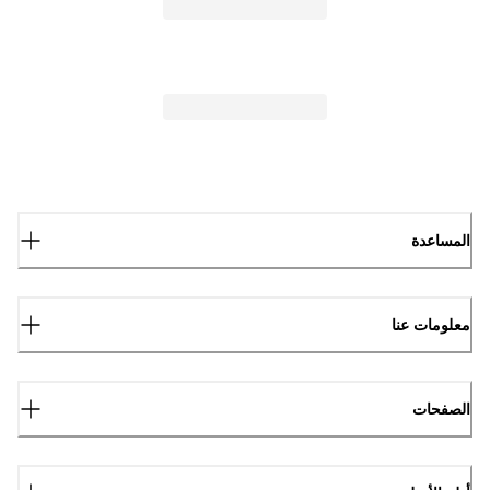
المساعدة
معلومات عنا
الصفحات