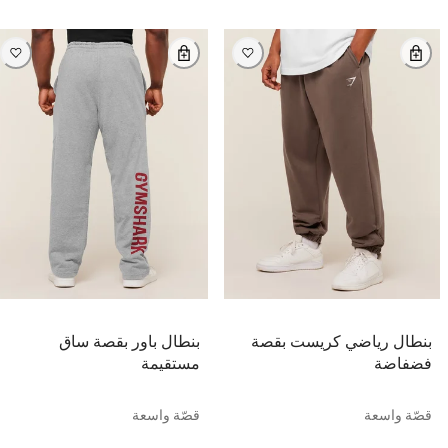
بنطال رياضي كريست بقصة
بنطال باور بقصة ساق
فضفاضة
مستقيمة
قصّة واسعة
قصّة واسعة