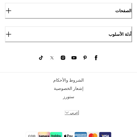
الصفحات
أدلة الأسلوب
الشروط والأحكام
إشعار الخصوصية
ستورز
عربي