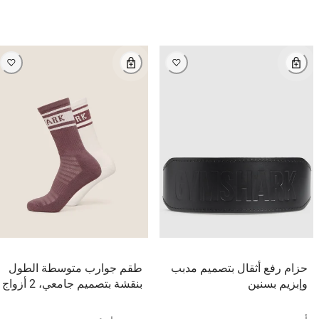
حزام رفع أثقال بتصميم مدبب
طقم جوارب متوسطة الطول
وإبزيم بسنين
بنقشة بتصميم جامعي، 2 أزواج