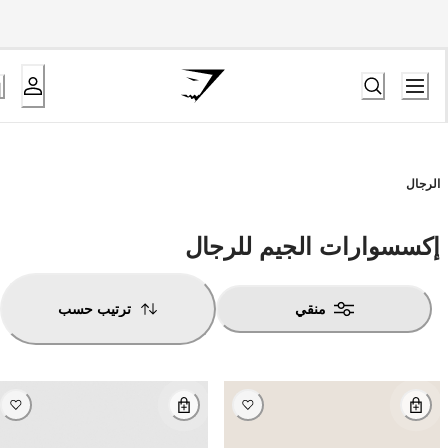
الرجال
إكسسوارات الجيم للرجال
منقي
ترتيب حسب