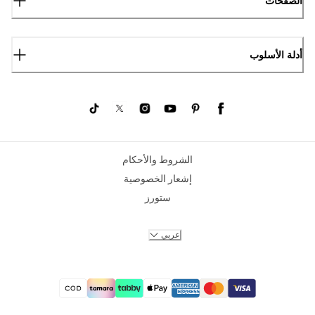
الصفحات
أدلة الأسلوب
الشروط والأحكام
إشعار الخصوصية
ستورز
عربي