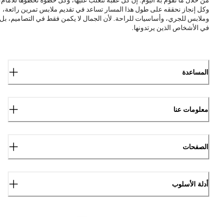
وكل إنجاز نحققه على طول هذا المسار تساعد في تقديم ملابس تمرين رائعة،
وملابس للجري، وأساسيات للراحة. لأن الجمال لا يكمن فقط في التصاميم، بل
في الأشخاص الذين يرتدونها.
المساعدة
معلومات عنا
الصفحات
أدلة الأسلوب