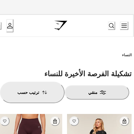
النساء
تشكيلة الفرصة الأخيرة للنساء
منقي
ترتيب حسب