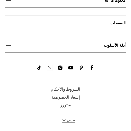
معلومات عنا
الصفحات
أدلة الأسلوب
الشروط والأحكام
إشعار الخصوصية
ستورز
عربي