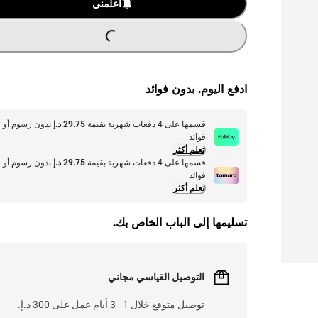
L
.
أعلمني
ادفع اليوم. بدون فوائد
قسمها على 4 دفعات شهرية بقيمة
29.75 د.إ
بدون رسوم أو
فوائد
تعلم أكثر
قسمها على 4 دفعات شهرية بقيمة
29.75 د.إ
بدون رسوم أو
فوائد
تعلم أكثر
تسليمها إلى الباب الخاص بك.
التوصيل القياسي مجاني
توصيل متوقع خلال 1 - 3 أيام عمل على 300 د.إ.