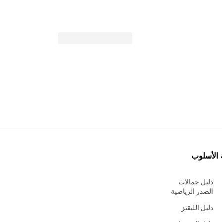
 الأسلوب
دليل حمالات
الصدر الرياضية
دليل الليقنز