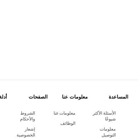
المساعدة
معلومات عنا
الصفحات
أدلة
الأسئلة الأكثر
معلومات عنا
الشروط
شيوعًا
والأحكام
الوظائف
معلومات
إشعار
التوصيل
الخصوصية