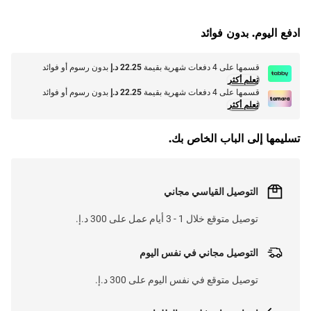
L
O
A
D
I
N
.
.
ادفع اليوم. بدون فوائد
قسمها على 4 دفعات شهرية بقيمة
22.25 د.إ
بدون رسوم أو فوائد
تعلم أكثر
قسمها على 4 دفعات شهرية بقيمة
22.25 د.إ
بدون رسوم أو فوائد
تعلم أكثر
تسليمها إلى الباب الخاص بك.
التوصيل القياسي مجاني
توصيل متوقع خلال 1 - 3 أيام عمل على 300 د.إ.
التوصيل مجاني في نفس اليوم
توصيل متوقع في نفس اليوم على 300 د.إ.