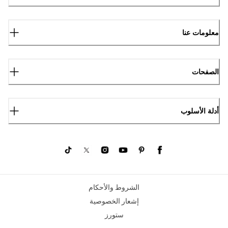
معلومات عنا
الصفحات
أدلة الأسلوب
الشروط والأحكام
إشعار الخصوصية
ستورز