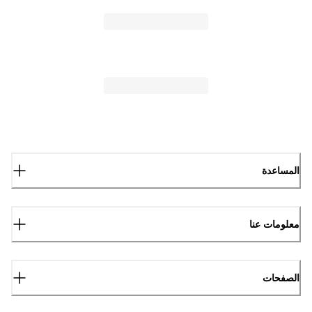
المساعدة
معلومات عنا
الصفحات