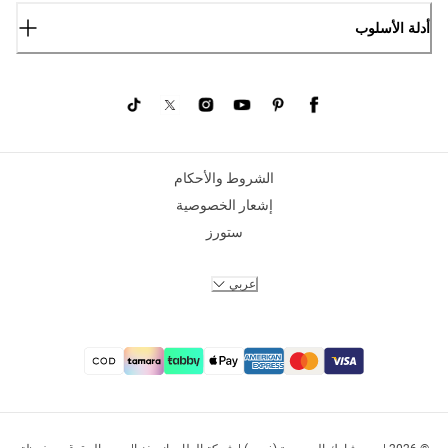
أدلة الأسلوب
الشروط والأحكام
إشعار الخصوصية
ستورز
عربي