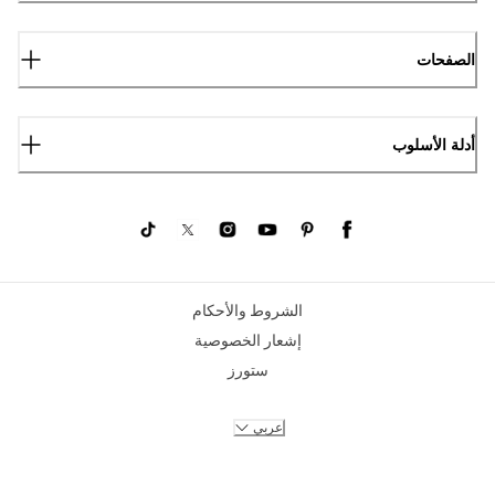
الصفحات
أدلة الأسلوب
الشروط والأحكام
إشعار الخصوصية
ستورز
عربي