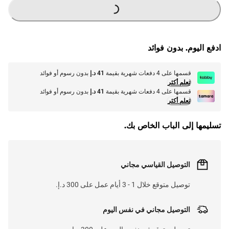
G
.
L
O
A
D
I
N
.
.
ادفع اليوم. بدون فوائد
قسمها على 4 دفعات شهرية بقيمة
41 د.إ
بدون رسوم أو فوائد
تعلم أكثر
قسمها على 4 دفعات شهرية بقيمة
41 د.إ
بدون رسوم أو فوائد
تعلم أكثر
تسليمها إلى الباب الخاص بك.
التوصيل القياسي مجاني
توصيل متوقع خلال 1 - 3 أيام عمل على 300 د.إ.
التوصيل مجاني في نفس اليوم