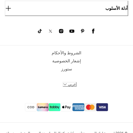
أدلة الأسلوب
الشروط والأحكام
إشعار الخصوصية
ستورز
عربي