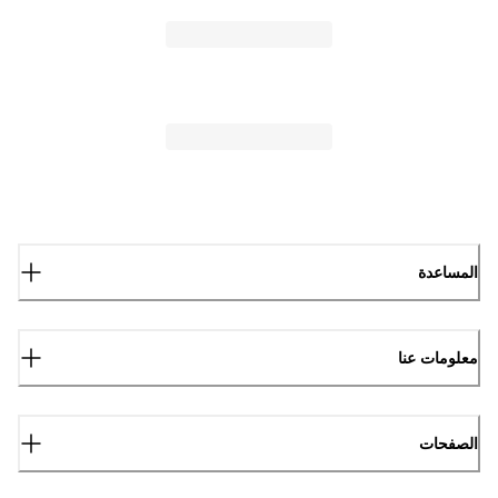
المساعدة
معلومات عنا
الصفحات