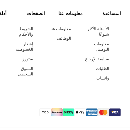
المساعدة
معلومات عنا
الصفحات
أدلة
الأسئلة الأكثر
معلومات عنا
الشروط
شيوعًا
والأحكام
الوظائف
معلومات
إشعار
التوصيل
الخصوصية
سياسة الإرجاع
ستورز
الطلبات
التسوق
الشخصي
واتساب