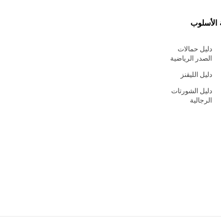
 الأسلوب
دليل حمالات
الصدر الرياضية
دليل الليقنز
دليل الشورتات
الرجالية