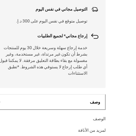
التوصيل مجاني في نفس اليوم
توصيل متوقع في نفس اليوم على 300 د.إ.
إرجاع مجاني* لجميع الطلبيات
خدمة إرجاع سهلة وسريعة خلال 30 يوم للمنتجات
بشرط أن تكون غير مرتداة، غير مستخدمة، وغير
مغسولة مع بقاء بطاقة التعليق مرفقة. لا يمكننا قبول
أي طلب إرجاع لا يستوفي هذه الشروط. *تطبق
الاستثناءات
وصف
الوصف
لمزيد من الأناقة