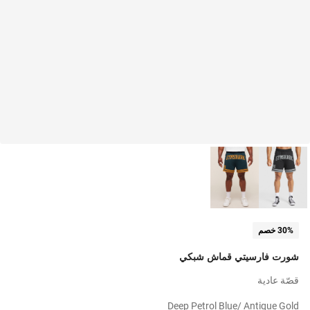
30% خصم
شورت فارسيتي قماش شبكي
قصّة عادية
Deep Petrol Blue/ Antique Gold