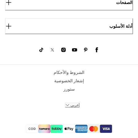
الصفحات
أدلة الأسلوب
الشروط والأحكام
إشعار الخصوصية
ستورز
عربي