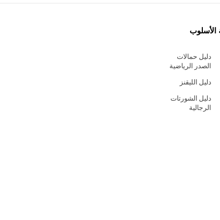
 الأسلوب
دليل حمالات
الصدر الرياضية
دليل الليقنز
دليل الشورتات
الرجالية