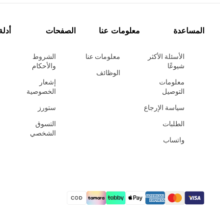
المساعدة
معلومات عنا
الصفحات
أدلة
الأسئلة الأكثر
معلومات عنا
الشروط
شيوعًا
والأحكام
الوظائف
معلومات
إشعار
التوصيل
الخصوصية
سياسة الإرجاع
ستورز
الطلبات
التسوق
الشخصي
واتساب