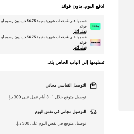
ادفع اليوم. بدون فوائد
قسمها على 4 دفعات شهرية بقيمة
54.75 د.إ
بدون رسوم أو
فوائد
تعلم أكثر
قسمها على 4 دفعات شهرية بقيمة
54.75 د.إ
بدون رسوم أو
فوائد
تعلم أكثر
تسليمها إلى الباب الخاص بك.
التوصيل القياسي مجاني
توصيل متوقع خلال 1 - 3 أيام عمل على 300 د.إ.
التوصيل مجاني في نفس اليوم
توصيل متوقع في نفس اليوم على 300 د.إ.