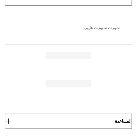
شورت سبورت هايبرد
المساعدة