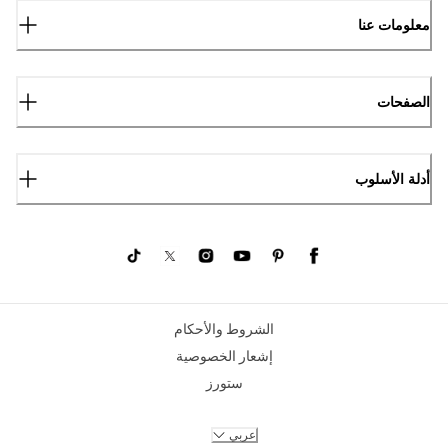
معلومات عنا
الصفحات
أدلة الأسلوب
الشروط والأحكام
إشعار الخصوصية
ستورز
عربي